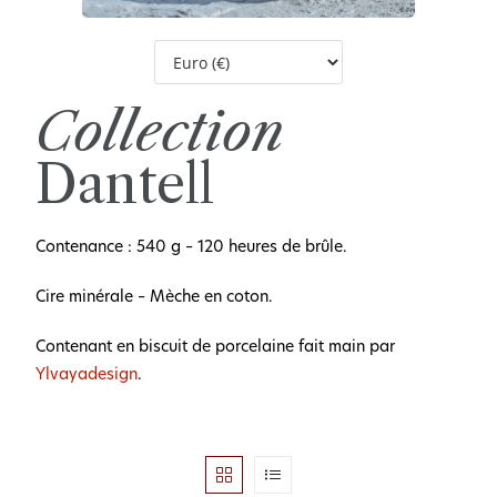
Collection
Dantell
Contenance : 540 g – 120 heures de brûle.
Cire minérale – Mèche en coton.
Contenant en biscuit de porcelaine fait main par
Ylvayadesign
.