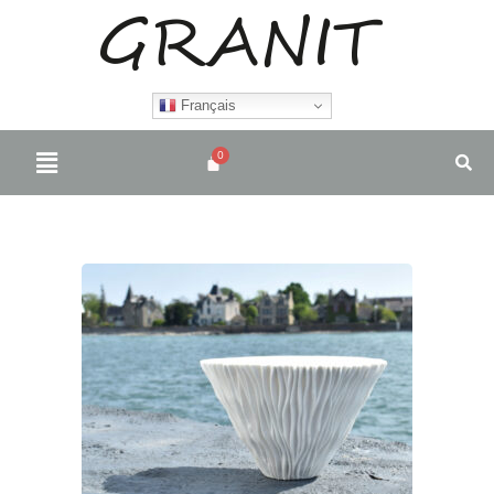
Français