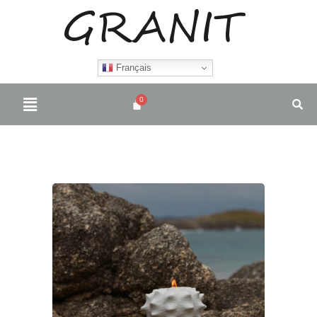
Français