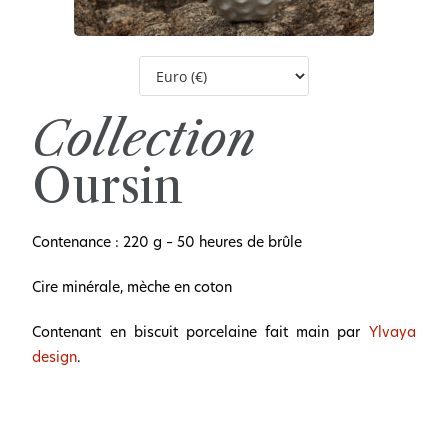
Collection
Oursin
Contenance : 220 g – 50 heures de brûle
Cire minérale, mèche en coton
Contenant en biscuit porcelaine fait main
par
Ylvaya
design
.