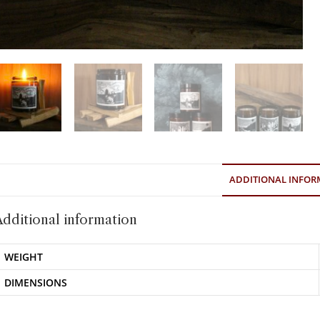
ADDITIONAL INFOR
Additional information
WEIGHT
DIMENSIONS