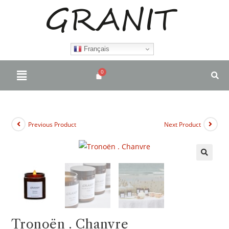
Français
Previous Product
Next Product
🔍
Tronoën . Chanvre