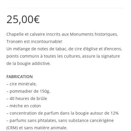
25,00
€
Chapelle et calvaire inscrits aux Monuments historiques,
Tronoën est incontournable!
Un mélange de notes de tabac, de cire d’église et d’encens,
points communs à toutes les cultures, assure la signature
de la bougie addictive.
FABRICATION
– cire minérale,
– pommadier de 150g,
– 40 heures de brûle
– mèche en coton
– concentration de parfum dans la bougie autour de 12%
– parfums sans phtalates, sans substance cancérigène
(CRM) et sans matière animale.