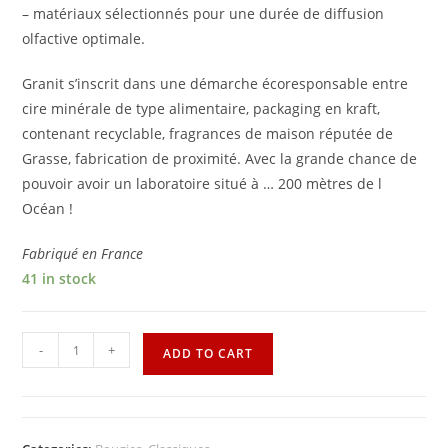
– matériaux sélectionnés pour une durée de diffusion
olfactive optimale.
Granit s’inscrit dans une démarche écoresponsable entre
cire minérale de type alimentaire, packaging en kraft,
contenant recyclable, fragrances de maison réputée de
Grasse, fabrication de proximité. Avec la grande chance de
pouvoir avoir un laboratoire situé à … 200 mètres de l
Océan !
Fabriqué en France
41 in stock
-
+
ADD TO CART