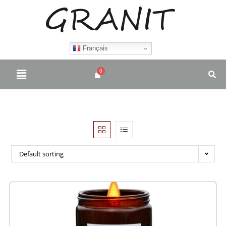
Français
Default sorting