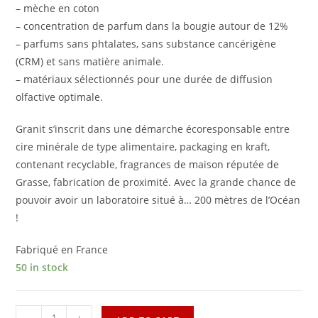
– mèche en coton
– concentration de parfum dans la bougie autour de 12%
– parfums sans phtalates, sans substance cancérigène
(CRM) et sans matière animale.
– matériaux sélectionnés pour une durée de diffusion
olfactive optimale.
Granit s’inscrit dans une démarche écoresponsable entre
cire minérale de type alimentaire, packaging en kraft,
contenant recyclable, fragrances de maison réputée de
Grasse, fabrication de proximité. Avec la grande chance de
pouvoir avoir un laboratoire situé à… 200 mètres de l’Océan
!
Fabriqué en France
50 in stock
-
+