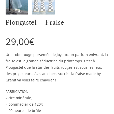
Plougastel – Fraise
29,00
€
Une robe rouge parsemée de joyaux, un parfum enivrant, la
fraise est la grande séductrice du printemps. C’est à
Plougastel que la star des fruits rouges est sous les feux
des projecteurs. Avis aux becs sucrés, la fraise made by
Granit va vous faire chavirer !
FABRICATION
– cire minérale,
– pommadier de 120g,
– 20 heures de brûle