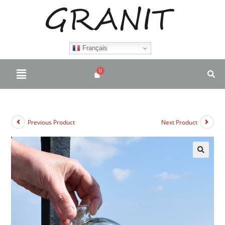
Français
Previous Product
Next Product
🔍